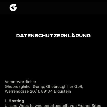
Datenschutzerklärung
Verantwortlicher
Ghebrezghiher &amp; Ghebrezghiher GbR, 
Werrengasse 20/ 1, 89134 Blaustein
1. Hosting
Unsere Website wird bereitgestellt von Framer Sites 