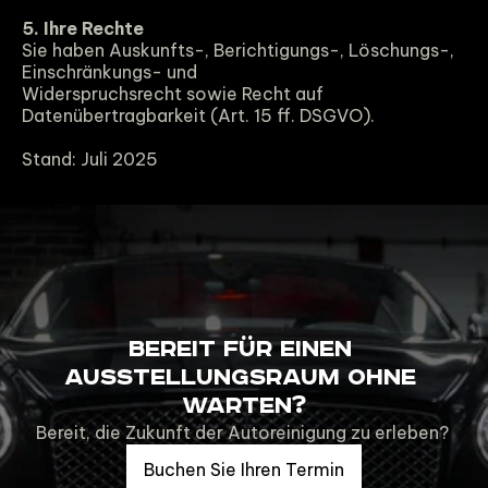
5. Ihre Rechte
Sie haben Auskunfts-, Berichtigungs-, Löschungs-, 
Einschränkungs- und
Widerspruchsrecht sowie Recht auf 
Datenübertragbarkeit (Art. 15 ff. DSGVO).
Stand: Juli 2025
Bereit für einen 
Ausstellungsraum ohne 
Warten?
Bereit, die Zukunft der Autoreinigung zu erleben? 
Buchen Sie Ihren Termin